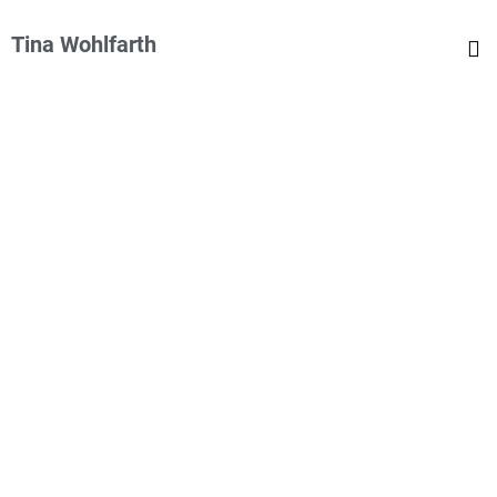
Tina Wohlfarth